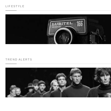
LIFESTYLE
TREND ALERTS