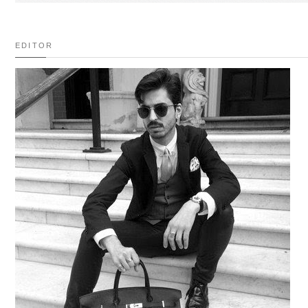
EDITOR