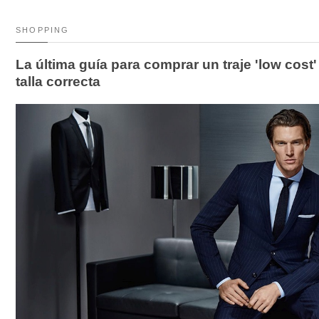
SHOPPING
La última guía para comprar un traje 'low cost' (
talla correcta