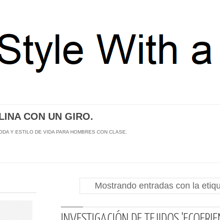
INA CON UN GIRO.
MODA Y ESTILO DE VIDA PARA HOMBRES CON CLASE.
Mostrando entradas con la etiq
INVESTIGACIÓN DE TEJIDOS 'ECOFRIE