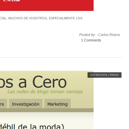
CIAL, MUCHOS DE VOSOTROS, ESPECIALMENTE LOS
Posted by: : Carlos Rivera
1 Comments
ENTREVISTA
|
PRESS