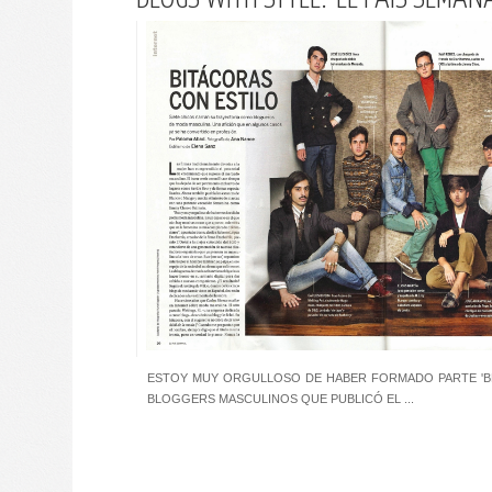
ESTOY MUY ORGULLOSO DE HABER FORMADO PARTE 'BLO
BLOGGERS MASCULINOS QUE PUBLICÓ EL ...