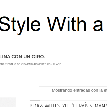
INA CON UN GIRO.
MODA Y ESTILO DE VIDA PARA HOMBRES CON CLASE.
Mostrando entradas con la e
BLOGS WITH STYLE. 'EL PAÍS SEMAN