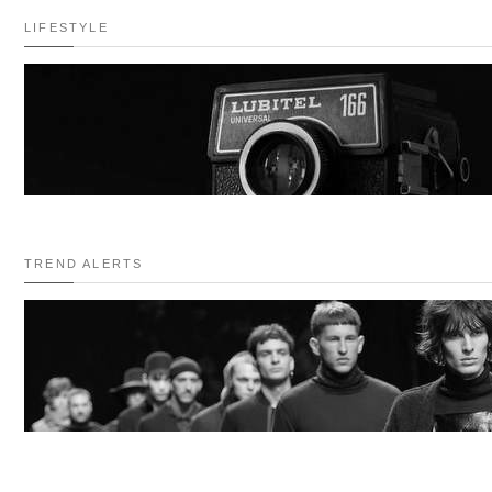
LIFESTYLE
TREND ALERTS