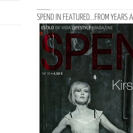
SPEND IN FEATURED...FROM YEARS 