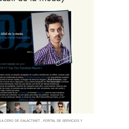
 A CERO DE GALACTINET , PORTAL DE SERVICIOS Y