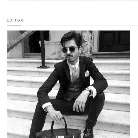
EDITOR