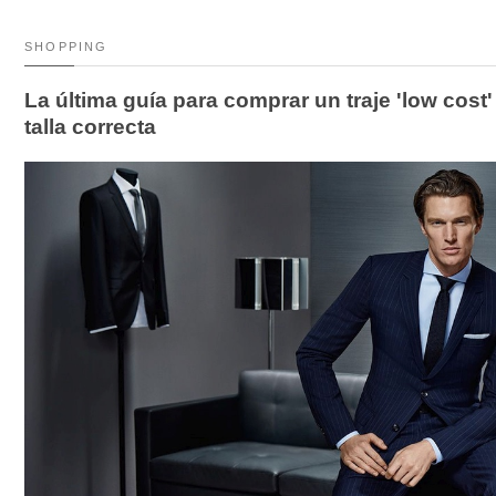
SHOPPING
La última guía para comprar un traje 'low cost' (
talla correcta