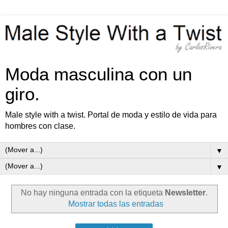
Moda masculina con un
giro.
Male style with a twist. Portal de moda y estilo de vida para
hombres con clase.
▼
▼
No hay ninguna entrada con la etiqueta
Newsletter
.
Mostrar todas las entradas