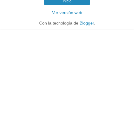
Inicio
Ver versión web
Con la tecnología de
Blogger
.