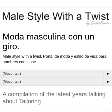
Moda masculina con un
giro.
Male style with a twist. Portal de moda y estilo de vida para
hombres con clase.
▼
▼
A compilation of the latest years talking
about Tailoring